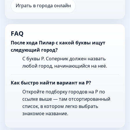
Играть в города онлайн
FAQ
После хода Пилар с какой буквы ищут
следующий город?
С буквы Р. Соперник должен назвать
любой город, начинающийся на неё.
Как быстро найти вариант на Р?
Откройте подборку городов на Р по
ссылке выше — там отсортированный
список, в котором легко выбрать
знакомое название.