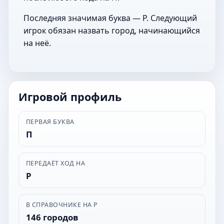
Последняя значимая буква — Р. Следующий
игрок обязан назвать город, начинающийся
на неё.
Игровой профиль
ПЕРВАЯ БУКВА
П
ПЕРЕДАЁТ ХОД НА
Р
В СПРАВОЧНИКЕ НА Р
146 городов