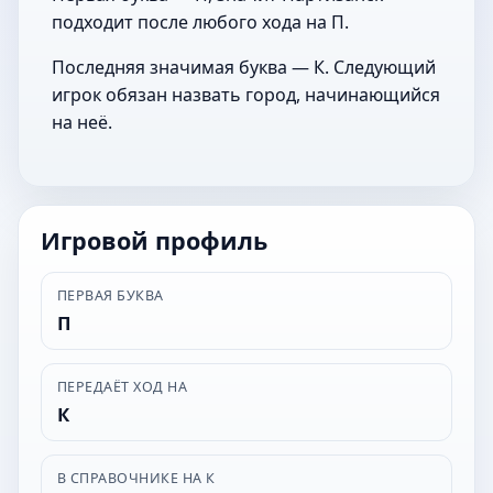
подходит после любого хода на П.
Последняя значимая буква — К. Следующий
игрок обязан назвать город, начинающийся
на неё.
Игровой профиль
ПЕРВАЯ БУКВА
П
ПЕРЕДАЁТ ХОД НА
К
В СПРАВОЧНИКЕ НА К