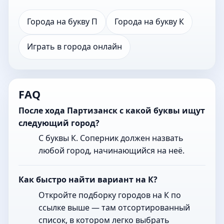
Города на букву П
Города на букву К
Играть в города онлайн
FAQ
После хода Партизанск с какой буквы ищут
следующий город?
С буквы К. Соперник должен назвать
любой город, начинающийся на неё.
Как быстро найти вариант на К?
Откройте подборку городов на К по
ссылке выше — там отсортированный
список, в котором легко выбрать