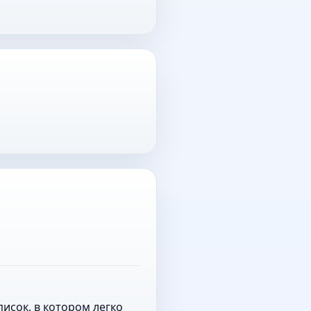
исок, в котором легко