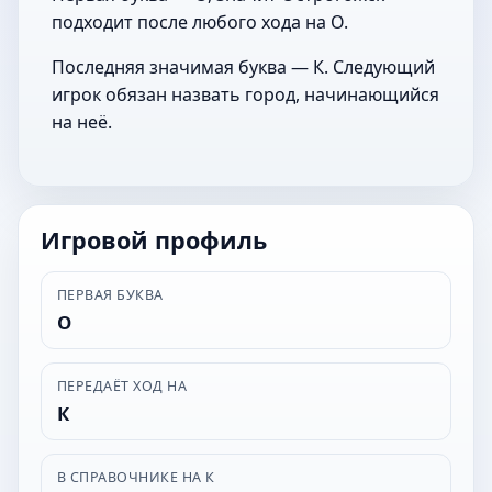
подходит после любого хода на О.
Последняя значимая буква — К. Следующий
игрок обязан назвать город, начинающийся
на неё.
Игровой профиль
ПЕРВАЯ БУКВА
О
ПЕРЕДАЁТ ХОД НА
К
В СПРАВОЧНИКЕ НА К