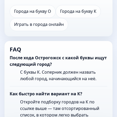
Города на букву О
Города на букву К
Играть в города онлайн
FAQ
После хода Острогожск с какой буквы ищут
следующий город?
С буквы К. Соперник должен назвать
любой город, начинающийся на неё.
Как быстро найти вариант на К?
Откройте подборку городов на К по
ссылке выше — там отсортированный
список, в котором легко выбрать