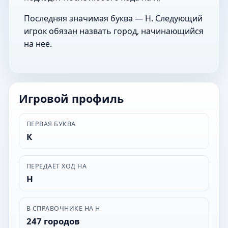
Последняя значимая буква — Н. Следующий
игрок обязан назвать город, начинающийся
на неё.
Игровой профиль
ПЕРВАЯ БУКВА
К
ПЕРЕДАЁТ ХОД НА
Н
В СПРАВОЧНИКЕ НА Н
247 городов