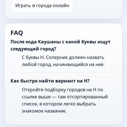
Играть в города онлайн
FAQ
После хода Каушаны с какой буквы ищут
следующий город?
С буквы Н. Соперник должен назвать
любой город, начинающийся на неё.
Как быстро найти вариант на Н?
Откройте подборку городов на Н по
ссылке выше — там отсортированный
список, в котором легко выбрать
знакомое название.