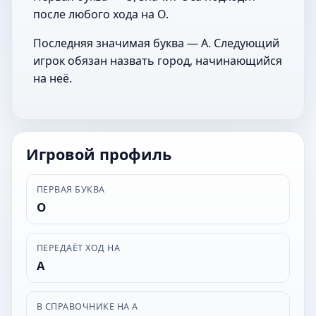
после любого хода на О.
Последняя значимая буква — А. Следующий
игрок обязан назвать город, начинающийся
на неё.
Игровой профиль
ПЕРВАЯ БУКВА
О
ПЕРЕДАЁТ ХОД НА
А
В СПРАВОЧНИКЕ НА А