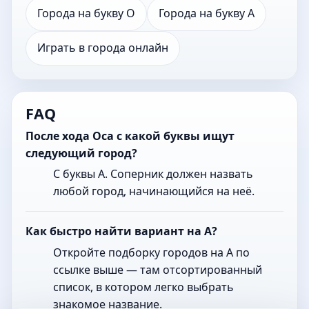
Города на букву О
Города на букву А
Играть в города онлайн
FAQ
После хода Оса с какой буквы ищут
следующий город?
С буквы А. Соперник должен назвать
любой город, начинающийся на неё.
Как быстро найти вариант на А?
Откройте подборку городов на А по
ссылке выше — там отсортированный
список, в котором легко выбрать
знакомое название.