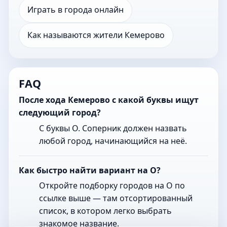
Играть в города онлайн
Как называются жители Кемерово
FAQ
После хода Кемерово с какой буквы ищут
следующий город?
С буквы О. Соперник должен назвать
любой город, начинающийся на неё.
Как быстро найти вариант на О?
Откройте подборку городов на О по
ссылке выше — там отсортированный
список, в котором легко выбрать
знакомое название.