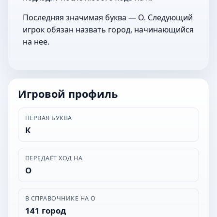
Последняя значимая буква — О. Следующий
игрок обязан назвать город, начинающийся
на неё.
Игровой профиль
ПЕРВАЯ БУКВА
К
ПЕРЕДАЁТ ХОД НА
О
В СПРАВОЧНИКЕ НА О
141 город