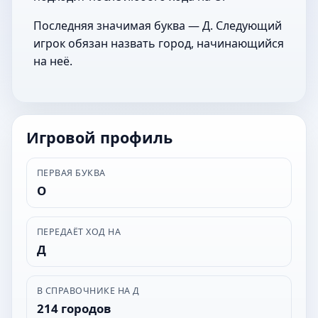
Последняя значимая буква — Д. Следующий
игрок обязан назвать город, начинающийся
на неё.
Игровой профиль
ПЕРВАЯ БУКВА
О
ПЕРЕДАЁТ ХОД НА
Д
В СПРАВОЧНИКЕ НА Д
214 городов