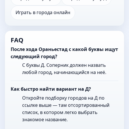
Играть в города онлайн
FAQ
После хода Ораньестад с какой буквы ищут
следующий город?
С буквы Д. Соперник должен назвать
любой город, начинающийся на неё.
Как быстро найти вариант на Д?
Откройте подборку городов на Д по
ссылке выше — там отсортированный
список, в котором легко выбрать
знакомое название.