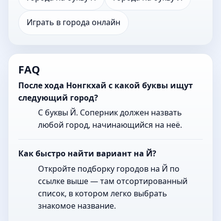
Играть в города онлайн
FAQ
После хода Нонгкхай с какой буквы ищут
следующий город?
С буквы Й. Соперник должен назвать
любой город, начинающийся на неё.
Как быстро найти вариант на Й?
Откройте подборку городов на Й по
ссылке выше — там отсортированный
список, в котором легко выбрать
знакомое название.