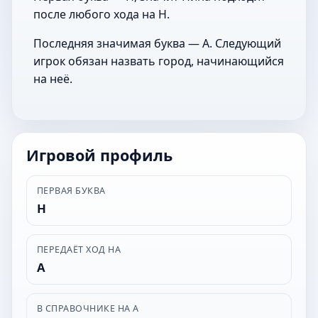
после любого хода на Н.
Последняя значимая буква — А. Следующий
игрок обязан назвать город, начинающийся
на неё.
Игровой профиль
ПЕРВАЯ БУКВА
Н
ПЕРЕДАЁТ ХОД НА
А
В СПРАВОЧНИКЕ НА А