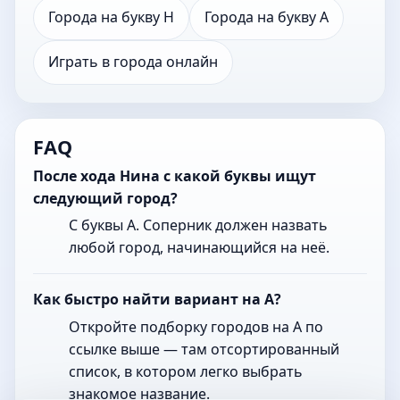
Города на букву Н
Города на букву А
Играть в города онлайн
FAQ
После хода Нина с какой буквы ищут
следующий город?
С буквы А. Соперник должен назвать
любой город, начинающийся на неё.
Как быстро найти вариант на А?
Откройте подборку городов на А по
ссылке выше — там отсортированный
список, в котором легко выбрать
знакомое название.