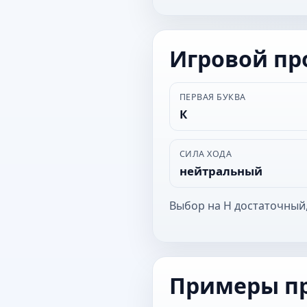
Игровой п
ПЕРВАЯ БУКВА
К
СИЛА ХОДА
нейтральный
Выбор на Н достаточный,
Примеры п