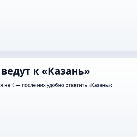
 ведут к «Казань»
я на К — после них удобно ответить «Казань»: