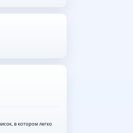
исок, в котором легко