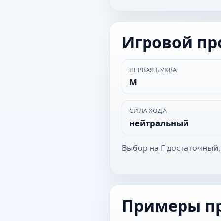
Игровой п
ПЕРВАЯ БУКВА
М
СИЛА ХОДА
нейтральный
Выбор на Г достаточный,
Примеры п