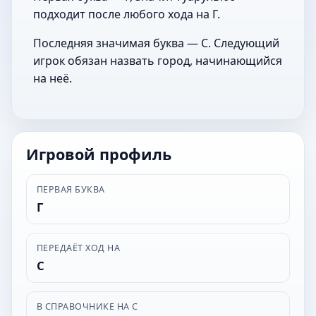
подходит после любого хода на Г.
Последняя значимая буква — С. Следующий
игрок обязан назвать город, начинающийся
на неё.
Игровой профиль
ПЕРВАЯ БУКВА
Г
ПЕРЕДАЁТ ХОД НА
С
В СПРАВОЧНИКЕ НА С