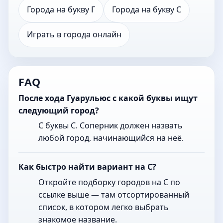
Города на букву Г
Города на букву С
Играть в города онлайн
FAQ
После хода Гуарульюс с какой буквы ищут
следующий город?
С буквы С. Соперник должен назвать
любой город, начинающийся на неё.
Как быстро найти вариант на С?
Откройте подборку городов на С по
ссылке выше — там отсортированный
список, в котором легко выбрать
знакомое название.