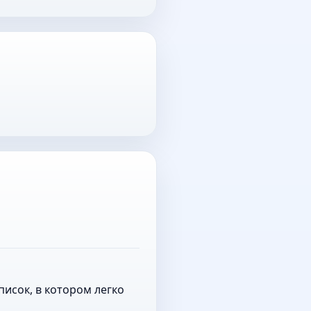
исок, в котором легко