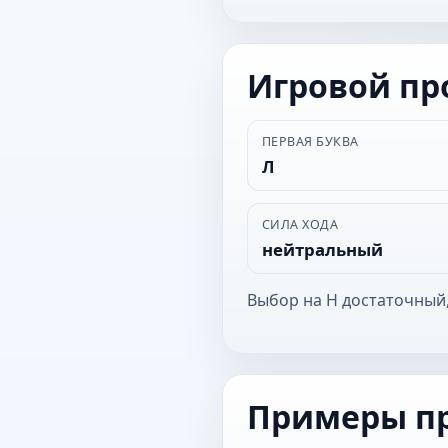
Игровой п
ПЕРВАЯ БУКВА
Л
СИЛА ХОДА
нейтральный
Выбор на Н достаточный,
Примеры п