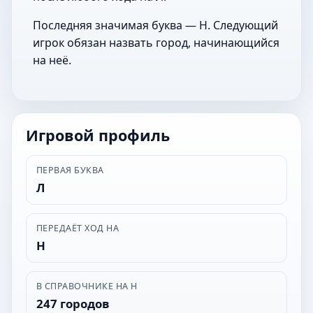
Последняя значимая буква — Н. Следующий
игрок обязан назвать город, начинающийся
на неё.
Игровой профиль
ПЕРВАЯ БУКВА
Л
ПЕРЕДАЁТ ХОД НА
Н
В СПРАВОЧНИКЕ НА Н
247 городов