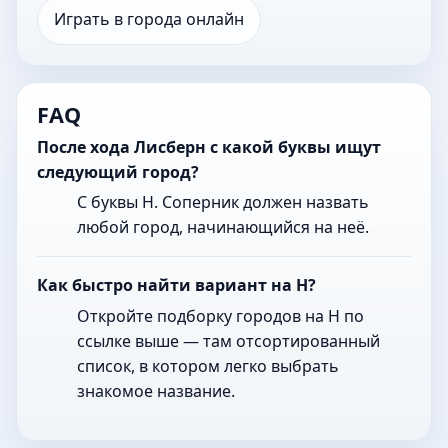
Играть в города онлайн
FAQ
После хода Лисберн с какой буквы ищут
следующий город?
С буквы Н. Соперник должен назвать
любой город, начинающийся на неё.
Как быстро найти вариант на Н?
Откройте подборку городов на Н по
ссылке выше — там отсортированный
список, в котором легко выбрать
знакомое название.