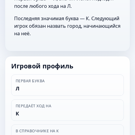
после любого хода на Л.
Последняя значимая буква — К. Следующий
игрок обязан назвать город, начинающийся
на неё.
Игровой профиль
ПЕРВАЯ БУКВА
Л
ПЕРЕДАЁТ ХОД НА
К
В СПРАВОЧНИКЕ НА К