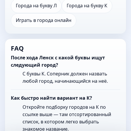
Города на букву Л
Города на букву К
Играть в города онлайн
FAQ
После хода Ленск с какой буквы ищут
следующий город?
С буквы К. Соперник должен назвать
любой город, начинающийся на неё.
Как быстро найти вариант на К?
Откройте подборку городов на К по
ссылке выше — там отсортированный
список, в котором легко выбрать
знакомое название.