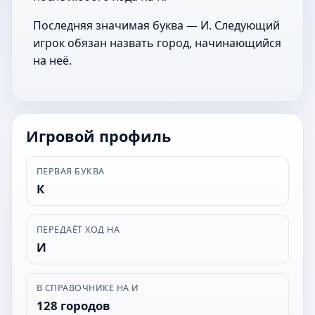
Последняя значимая буква — И. Следующий
игрок обязан назвать город, начинающийся
на неё.
Игровой профиль
ПЕРВАЯ БУКВА
К
ПЕРЕДАЁТ ХОД НА
И
В СПРАВОЧНИКЕ НА И
128 городов