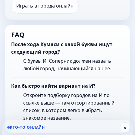
Играть в города онлайн
FAQ
После хода Кумаси с какой буквы ищут
следующий город?
С буквы И. Соперник должен назвать
любой город, начинающийся на неё.
Как быстро найти вариант на И?
Откройте подборку городов на И по
ссылке выше — там отсортированный
список, в котором легко выбрать
знакомое название.
×
КТО-ТО ОНЛАЙН