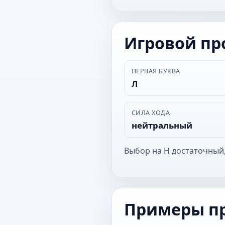
Игровой п
ПЕРВАЯ БУКВА
Л
СИЛА ХОДА
нейтральный
Выбор на Н достаточный,
Примеры п