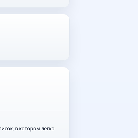
исок, в котором легко