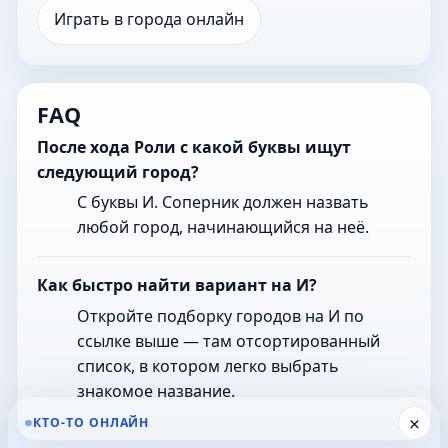
Играть в города онлайн
FAQ
После хода Роли с какой буквы ищут
следующий город?
С буквы И. Соперник должен назвать
любой город, начинающийся на неё.
Как быстро найти вариант на И?
Откройте подборку городов на И по
ссылке выше — там отсортированный
список, в котором легко выбрать
знакомое название.
×
КТО-ТО ОНЛАЙН