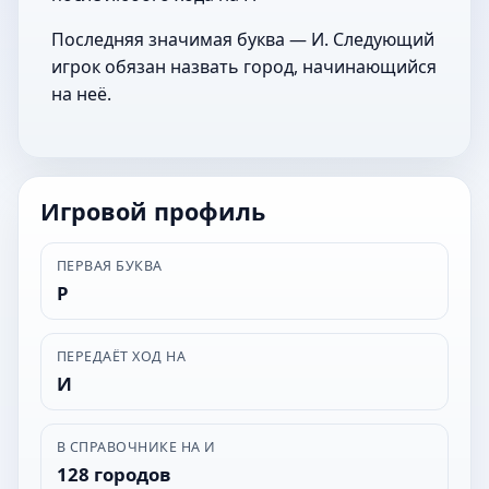
Последняя значимая буква — И. Следующий
игрок обязан назвать город, начинающийся
на неё.
Игровой профиль
ПЕРВАЯ БУКВА
Р
ПЕРЕДАЁТ ХОД НА
И
В СПРАВОЧНИКЕ НА И
128 городов