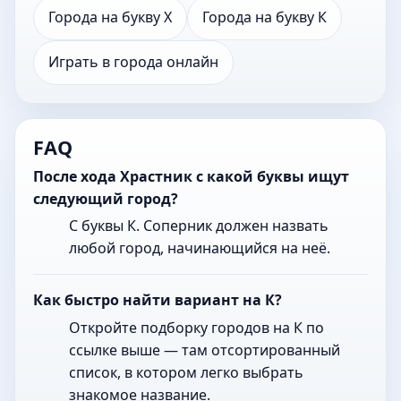
Города на букву Х
Города на букву К
Играть в города онлайн
FAQ
После хода Храстник с какой буквы ищут
следующий город?
С буквы К. Соперник должен назвать
любой город, начинающийся на неё.
Как быстро найти вариант на К?
Откройте подборку городов на К по
ссылке выше — там отсортированный
список, в котором легко выбрать
знакомое название.