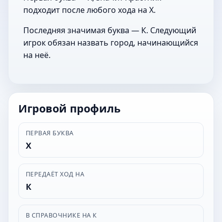
подходит после любого хода на Х.
Последняя значимая буква — К. Следующий
игрок обязан назвать город, начинающийся
на неё.
Игровой профиль
ПЕРВАЯ БУКВА
Х
ПЕРЕДАЁТ ХОД НА
К
В СПРАВОЧНИКЕ НА К