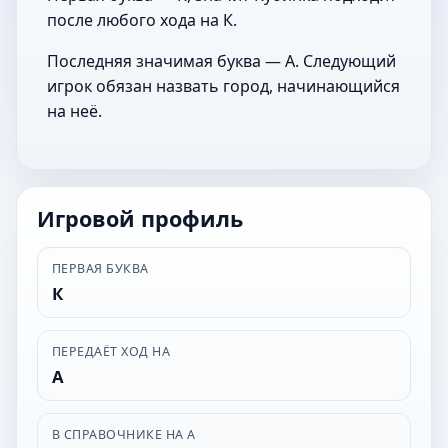
после любого хода на К.
Последняя значимая буква — А. Следующий
игрок обязан назвать город, начинающийся
на неё.
Игровой профиль
ПЕРВАЯ БУКВА
К
ПЕРЕДАЁТ ХОД НА
А
В СПРАВОЧНИКЕ НА А