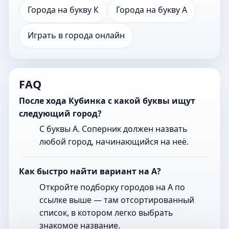
Города на букву К
Города на букву А
Играть в города онлайн
FAQ
После хода Кубинка с какой буквы ищут
следующий город?
С буквы А. Соперник должен назвать
любой город, начинающийся на неё.
Как быстро найти вариант на А?
Откройте подборку городов на А по
ссылке выше — там отсортированный
список, в котором легко выбрать
знакомое название.