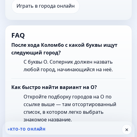
Играть в города онлайн
FAQ
После хода Коломбо с какой буквы ищут
следующий город?
С буквы О. Соперник должен назвать
любой город, начинающийся на неё.
Как быстро найти вариант на О?
Откройте подборку городов на О по
ссылке выше — там отсортированный
список, в котором легко выбрать
знакомое название.
×
КТО-ТО ОНЛАЙН