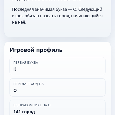
Последняя значимая буква — О. Следующий
игрок обязан назвать город, начинающийся
на неё.
Игровой профиль
ПЕРВАЯ БУКВА
К
ПЕРЕДАЁТ ХОД НА
О
В СПРАВОЧНИКЕ НА О
141 город