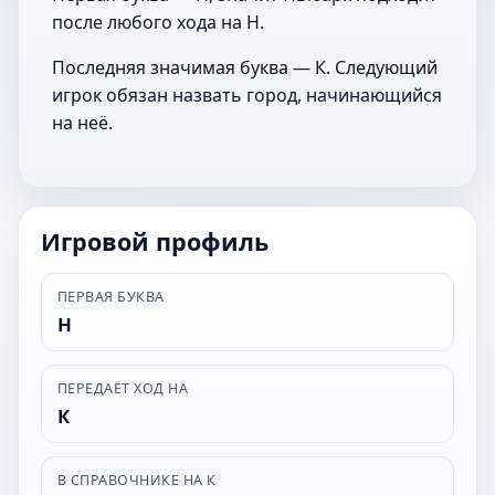
после любого хода на Н.
Последняя значимая буква — К. Следующий
игрок обязан назвать город, начинающийся
на неё.
Игровой профиль
ПЕРВАЯ БУКВА
Н
ПЕРЕДАЁТ ХОД НА
К
В СПРАВОЧНИКЕ НА К