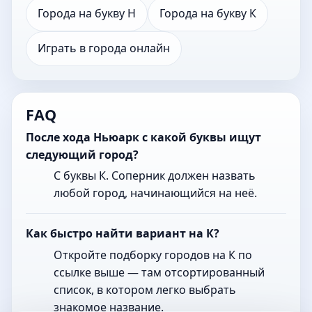
Города на букву Н
Города на букву К
Играть в города онлайн
FAQ
После хода Ньюарк с какой буквы ищут
следующий город?
С буквы К. Соперник должен назвать
любой город, начинающийся на неё.
Как быстро найти вариант на К?
Откройте подборку городов на К по
ссылке выше — там отсортированный
список, в котором легко выбрать
знакомое название.