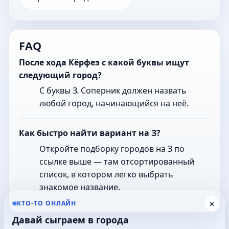
FAQ
После хода Кёрфез с какой буквы ищут
следующий город?
С буквы З. Соперник должен назвать
любой город, начинающийся на неё.
Как быстро найти вариант на З?
Откройте подборку городов на З по
ссылке выше — там отсортированный
список, в котором легко выбрать
знакомое название.
×
КТО-ТО ОНЛАЙН
Давай сыграем в города