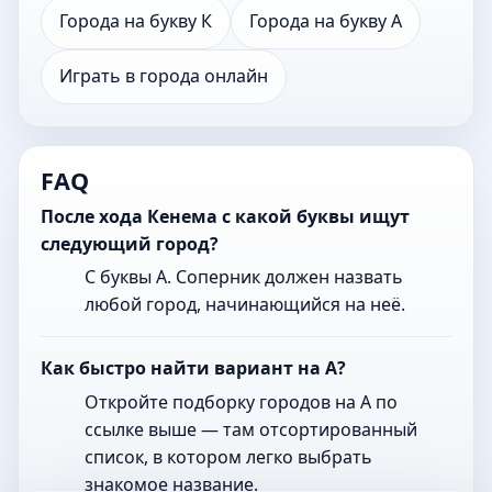
Города на букву К
Города на букву А
Играть в города онлайн
FAQ
После хода Кенема с какой буквы ищут
следующий город?
С буквы А. Соперник должен назвать
любой город, начинающийся на неё.
Как быстро найти вариант на А?
Откройте подборку городов на А по
ссылке выше — там отсортированный
список, в котором легко выбрать
знакомое название.