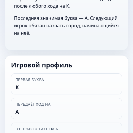
после любого хода на К.
Последняя значимая буква — А. Следующий
игрок обязан назвать город, начинающийся
на неё.
Игровой профиль
ПЕРВАЯ БУКВА
К
ПЕРЕДАЁТ ХОД НА
А
В СПРАВОЧНИКЕ НА А