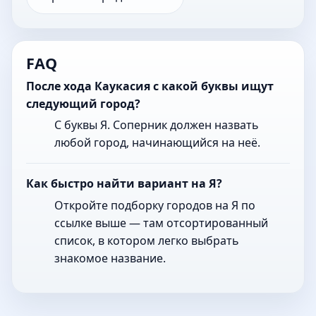
FAQ
После хода Каукасия с какой буквы ищут
следующий город?
С буквы Я. Соперник должен назвать
любой город, начинающийся на неё.
Как быстро найти вариант на Я?
Откройте подборку городов на Я по
ссылке выше — там отсортированный
список, в котором легко выбрать
знакомое название.