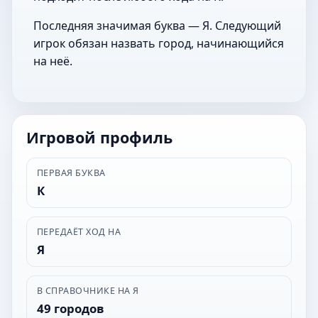
Последняя значимая буква — Я. Следующий
игрок обязан назвать город, начинающийся
на неё.
Игровой профиль
ПЕРВАЯ БУКВА
К
ПЕРЕДАЁТ ХОД НА
Я
В СПРАВОЧНИКЕ НА Я
49 городов