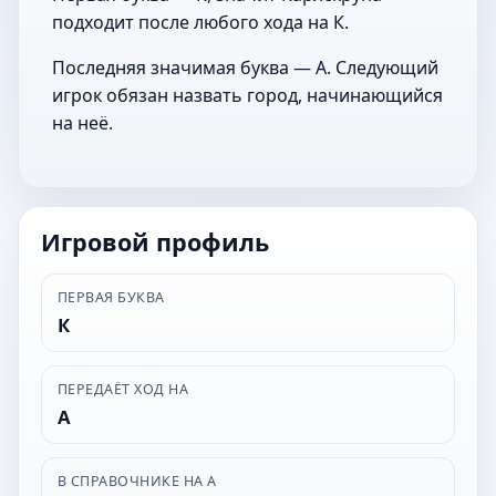
подходит после любого хода на К.
Последняя значимая буква — А. Следующий
игрок обязан назвать город, начинающийся
на неё.
Игровой профиль
ПЕРВАЯ БУКВА
К
ПЕРЕДАЁТ ХОД НА
А
В СПРАВОЧНИКЕ НА А