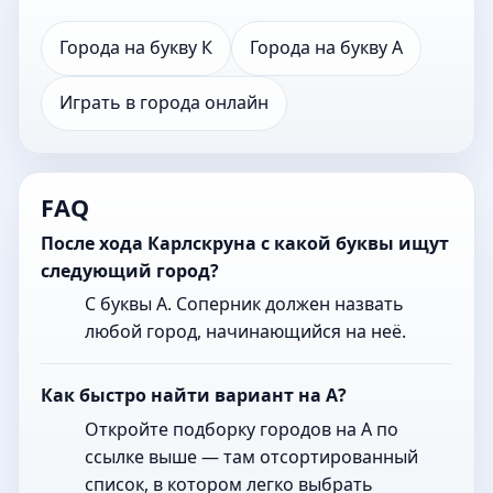
Города на букву К
Города на букву А
Играть в города онлайн
FAQ
После хода Карлскруна с какой буквы ищут
следующий город?
С буквы А. Соперник должен назвать
любой город, начинающийся на неё.
Как быстро найти вариант на А?
Откройте подборку городов на А по
ссылке выше — там отсортированный
список, в котором легко выбрать