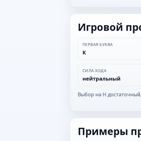
Игровой п
ПЕРВАЯ БУКВА
К
СИЛА ХОДА
нейтральный
Выбор на Н достаточный,
Примеры п