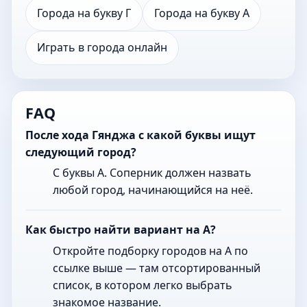
Города на букву Г
Города на букву А
Играть в города онлайн
FAQ
После хода Гянджа с какой буквы ищут
следующий город?
С буквы А. Соперник должен назвать
любой город, начинающийся на неё.
Как быстро найти вариант на А?
Откройте подборку городов на А по
ссылке выше — там отсортированный
список, в котором легко выбрать
знакомое название.