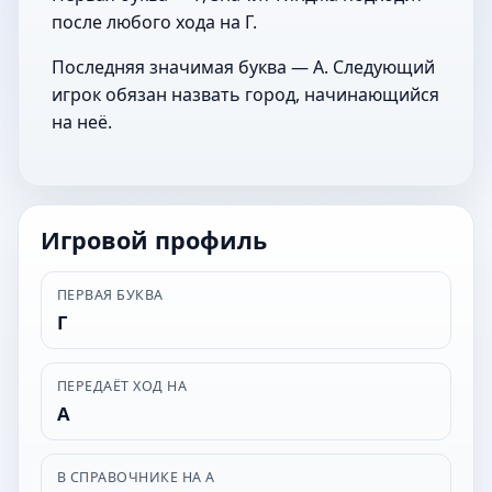
после любого хода на Г.
Последняя значимая буква — А. Следующий
игрок обязан назвать город, начинающийся
на неё.
Игровой профиль
ПЕРВАЯ БУКВА
Г
ПЕРЕДАЁТ ХОД НА
А
В СПРАВОЧНИКЕ НА А