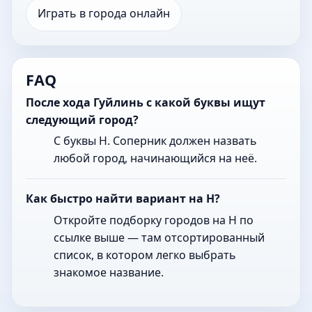
Играть в города онлайн
FAQ
После хода Гуйлинь с какой буквы ищут
следующий город?
С буквы Н. Соперник должен назвать
любой город, начинающийся на неё.
Как быстро найти вариант на Н?
Откройте подборку городов на Н по
ссылке выше — там отсортированный
список, в котором легко выбрать
знакомое название.