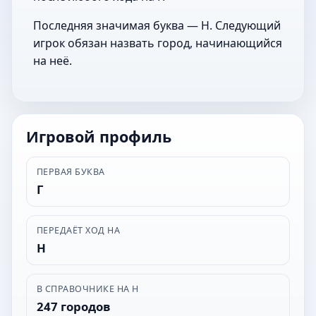
Последняя значимая буква — Н. Следующий
игрок обязан назвать город, начинающийся
на неё.
Игровой профиль
ПЕРВАЯ БУКВА
Г
ПЕРЕДАЁТ ХОД НА
Н
В СПРАВОЧНИКЕ НА Н
247 городов