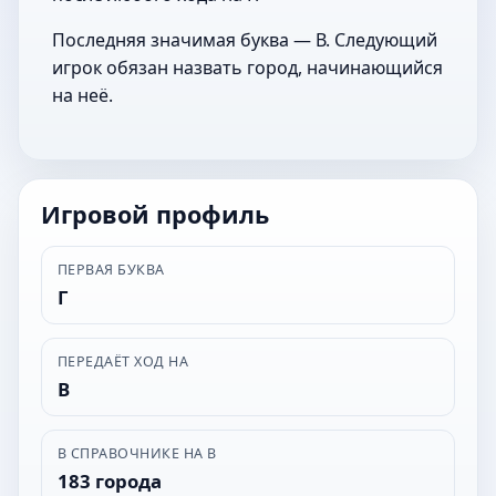
Последняя значимая буква — В. Следующий
игрок обязан назвать город, начинающийся
на неё.
Игровой профиль
ПЕРВАЯ БУКВА
Г
ПЕРЕДАЁТ ХОД НА
В
В СПРАВОЧНИКЕ НА В
183 города