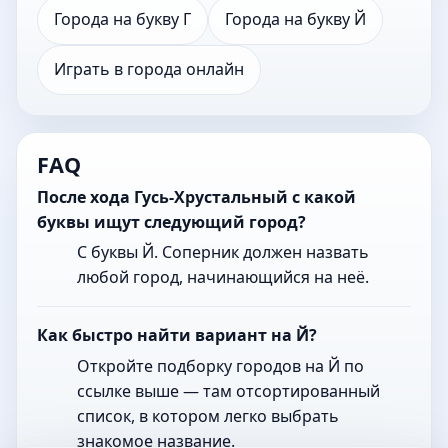
Города на букву Г
Города на букву Й
Играть в города онлайн
FAQ
После хода Гусь-Хрустальный с какой
буквы ищут следующий город?
С буквы Й. Соперник должен назвать
любой город, начинающийся на неё.
Как быстро найти вариант на Й?
Откройте подборку городов на Й по
ссылке выше — там отсортированный
список, в котором легко выбрать
знакомое название.