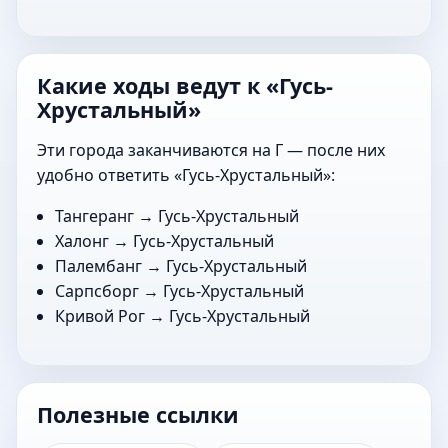
Какие ходы ведут к «Гусь-
Хрустальный»
Эти города заканчиваются на Г — после них
удобно ответить «Гусь-Хрустальный»:
Тангеранг
→ Гусь-Хрустальный
Халонг
→ Гусь-Хрустальный
Палембанг
→ Гусь-Хрустальный
Сарпсборг
→ Гусь-Хрустальный
Кривой Рог
→ Гусь-Хрустальный
Полезные ссылки