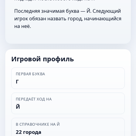
Последняя значимая буква — Й. Следующий
игрок обязан назвать город, начинающийся
на неё.
Игровой профиль
ПЕРВАЯ БУКВА
Г
ПЕРЕДАЁТ ХОД НА
Й
В СПРАВОЧНИКЕ НА Й
22 города