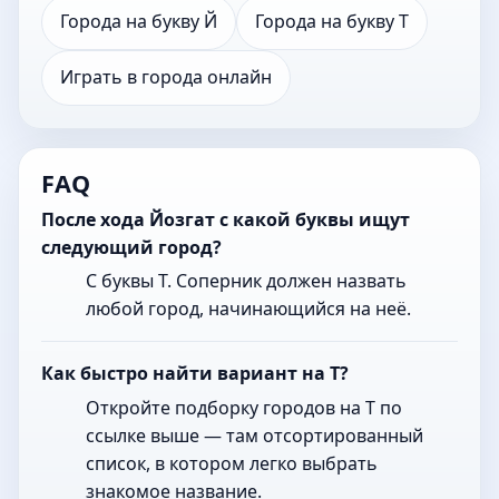
Города на букву Й
Города на букву Т
Играть в города онлайн
FAQ
После хода Йозгат с какой буквы ищут
следующий город?
С буквы Т. Соперник должен назвать
любой город, начинающийся на неё.
Как быстро найти вариант на Т?
Откройте подборку городов на Т по
ссылке выше — там отсортированный
список, в котором легко выбрать
знакомое название.