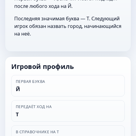
после любого хода на Й.
Последняя значимая буква — Т. Следующий
игрок обязан назвать город, начинающийся
на неё.
Игровой профиль
ПЕРВАЯ БУКВА
Й
ПЕРЕДАЁТ ХОД НА
Т
В СПРАВОЧНИКЕ НА Т