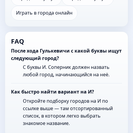
Играть в города онлайн
FAQ
После хода Гулькевичи с какой буквы ищут
следующий город?
С буквы И. Соперник должен назвать
любой город, начинающийся на неё.
Как быстро найти вариант на И?
Откройте подборку городов на И по
ссылке выше — там отсортированный
список, в котором легко выбрать
знакомое название.