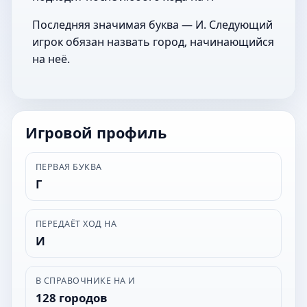
Последняя значимая буква — И. Следующий
игрок обязан назвать город, начинающийся
на неё.
Игровой профиль
ПЕРВАЯ БУКВА
Г
ПЕРЕДАЁТ ХОД НА
И
В СПРАВОЧНИКЕ НА И
128 городов