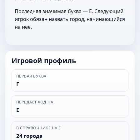
Последняя значимая буква — Е. Следующий
игрок обязан назвать город, начинающийся
на неё.
Игровой профиль
ПЕРВАЯ БУКВА
Г
ПЕРЕДАЁТ ХОД НА
Е
В СПРАВОЧНИКЕ НА Е
24 города