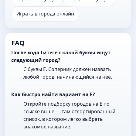
Играть в города онлайн
FAQ
После хода Гитеге с какой буквы ищут
следующий город?
С буквы Е. Соперник должен назвать
любой город, начинающийся на неё.
Как быстро найти вариант на Е?
Откройте подборку городов на Е по
ссылке выше — там отсортированный
список, в котором легко выбрать
знакомое название.