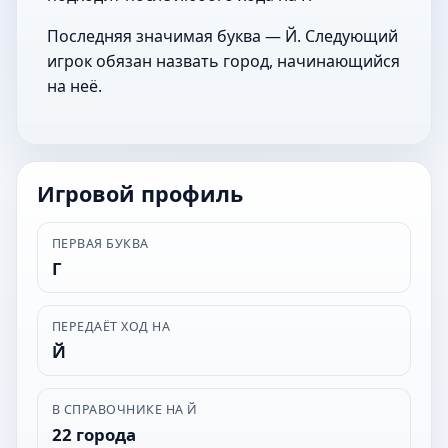
Последняя значимая буква — Й. Следующий
игрок обязан назвать город, начинающийся
на неё.
Игровой профиль
ПЕРВАЯ БУКВА
Г
ПЕРЕДАЁТ ХОД НА
Й
В СПРАВОЧНИКЕ НА Й
22 города