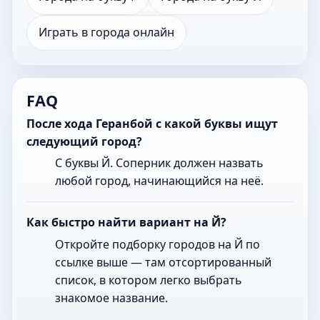
Играть в города онлайн
FAQ
После хода Геранбой с какой буквы ищут
следующий город?
С буквы Й. Соперник должен назвать
любой город, начинающийся на неё.
Как быстро найти вариант на Й?
Откройте подборку городов на Й по
ссылке выше — там отсортированный
список, в котором легко выбрать
знакомое название.