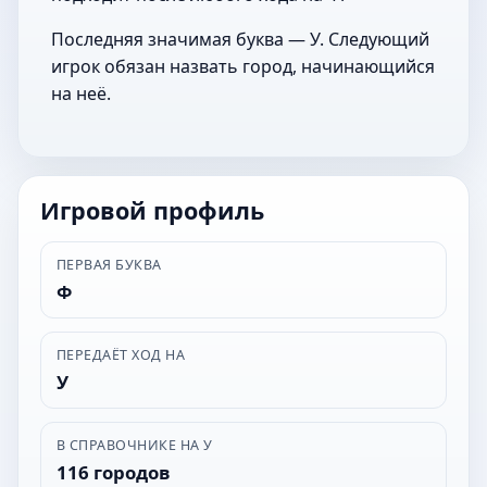
Последняя значимая буква — У. Следующий
игрок обязан назвать город, начинающийся
на неё.
Игровой профиль
ПЕРВАЯ БУКВА
Ф
ПЕРЕДАЁТ ХОД НА
У
В СПРАВОЧНИКЕ НА У
116 городов