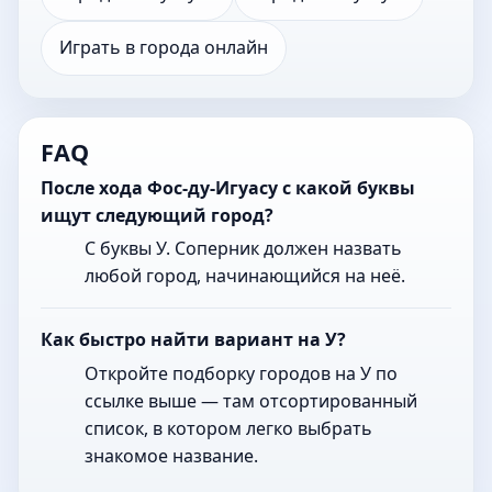
Играть в города онлайн
FAQ
После хода Фос-ду-Игуасу с какой буквы
ищут следующий город?
С буквы У. Соперник должен назвать
любой город, начинающийся на неё.
Как быстро найти вариант на У?
Откройте подборку городов на У по
ссылке выше — там отсортированный
список, в котором легко выбрать
знакомое название.