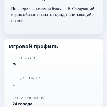
Последняя значимая буква — Е. Следующий
игрок обязан назвать город, начинающийся
на неё.
Игровой профиль
ПЕРВАЯ БУКВА
Ф
ПЕРЕДАЁТ ХОД НА
Е
В СПРАВОЧНИКЕ НА Е
24 города