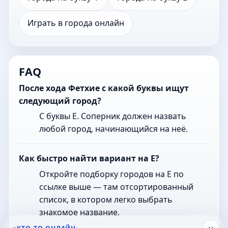
Играть в города онлайн
FAQ
После хода Фетхие с какой буквы ищут
следующий город?
С буквы Е. Соперник должен назвать
любой город, начинающийся на неё.
Как быстро найти вариант на Е?
Откройте подборку городов на Е по
ссылке выше — там отсортированный
список, в котором легко выбрать
знакомое название.