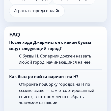
Играть в города онлайн
FAQ
После хода Джермистон с какой буквы
ищут следующий город?
С буквы Н. Соперник должен назвать
любой город, начинающийся на неё.
Как быстро найти вариант на Н?
Откройте подборку городов на Н по
ссылке выше — там отсортированный
список, в котором легко выбрать
знакомое название.