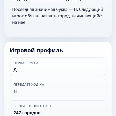
Последняя значимая буква — Н. Следующий
игрок обязан назвать город, начинающийся
на неё.
Игровой профиль
ПЕРВАЯ БУКВА
Д
ПЕРЕДАЁТ ХОД НА
Н
В СПРАВОЧНИКЕ НА Н
247 городов