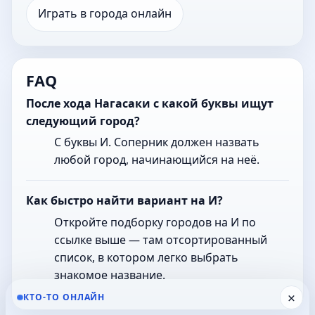
Играть в города онлайн
FAQ
После хода Нагасаки с какой буквы ищут
следующий город?
С буквы И. Соперник должен назвать
любой город, начинающийся на неё.
Как быстро найти вариант на И?
Откройте подборку городов на И по
ссылке выше — там отсортированный
список, в котором легко выбрать
знакомое название.
×
КТО-ТО ОНЛАЙН