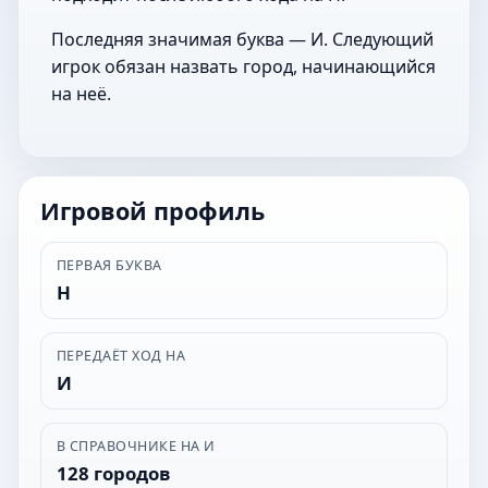
Последняя значимая буква — И. Следующий
игрок обязан назвать город, начинающийся
на неё.
Игровой профиль
ПЕРВАЯ БУКВА
Н
ПЕРЕДАЁТ ХОД НА
И
В СПРАВОЧНИКЕ НА И
128 городов