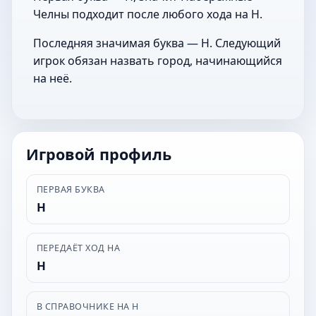
Челны подходит после любого хода на Н.
Последняя значимая буква — Н. Следующий
игрок обязан назвать город, начинающийся
на неё.
Игровой профиль
ПЕРВАЯ БУКВА
Н
ПЕРЕДАЁТ ХОД НА
Н
В СПРАВОЧНИКЕ НА Н