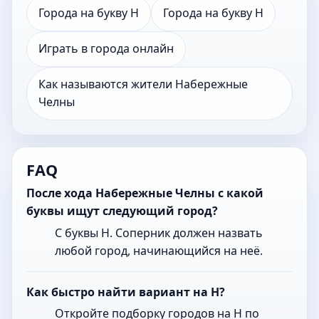
Города на букву Н
Города на букву Н
Играть в города онлайн
Как называются жители Набережные
Челны
FAQ
После хода Набережные Челны с какой
буквы ищут следующий город?
С буквы Н. Соперник должен назвать
любой город, начинающийся на неё.
Как быстро найти вариант на Н?
Откройте подборку городов на Н по