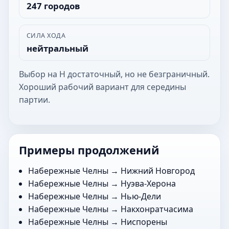
247 городов
СИЛА ХОДА
нейтральный
Выбор на Н достаточный, но не безграничный.
Хороший рабочий вариант для середины
партии.
Примеры продолжений
Набережные Челны →
Нижний Новгород
Набережные Челны →
Нуэва-Херона
Набережные Челны →
Нью-Дели
Набережные Челны →
Накхонратчасима
Набережные Челны →
Ниспорены