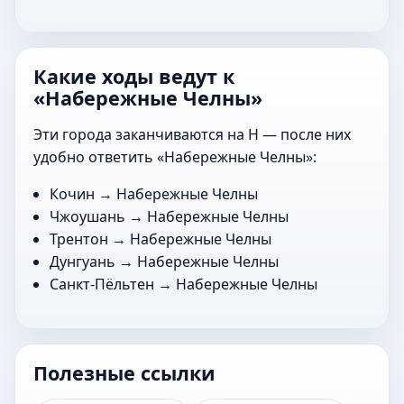
Какие ходы ведут к
«Набережные Челны»
Эти города заканчиваются на Н — после них
удобно ответить «Набережные Челны»:
Кочин
→ Набережные Челны
Чжоушань
→ Набережные Челны
Трентон
→ Набережные Челны
Дунгуань
→ Набережные Челны
Санкт-Пёльтен
→ Набережные Челны
Полезные ссылки