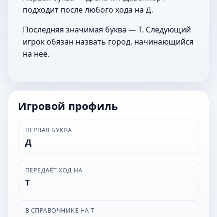
подходит после любого хода на Д.
Последняя значимая буква — Т. Следующий
игрок обязан назвать город, начинающийся
на неё.
Игровой профиль
ПЕРВАЯ БУКВА
Д
ПЕРЕДАЁТ ХОД НА
Т
В СПРАВОЧНИКЕ НА Т