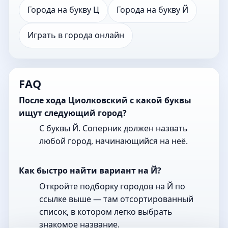
Города на букву Ц
Города на букву Й
Играть в города онлайн
FAQ
После хода Циолковский с какой буквы
ищут следующий город?
С буквы Й. Соперник должен назвать
любой город, начинающийся на неё.
Как быстро найти вариант на Й?
Откройте подборку городов на Й по
ссылке выше — там отсортированный
список, в котором легко выбрать
знакомое название.