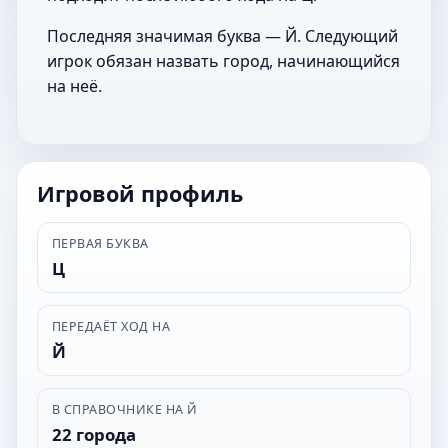
Последняя значимая буква — Й. Следующий
игрок обязан назвать город, начинающийся
на неё.
Игровой профиль
ПЕРВАЯ БУКВА
Ц
ПЕРЕДАЁТ ХОД НА
Й
В СПРАВОЧНИКЕ НА Й
22 города