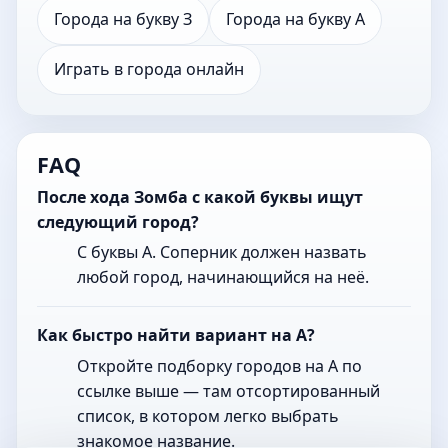
Города на букву З
Города на букву А
Играть в города онлайн
FAQ
После хода Зомба с какой буквы ищут
следующий город?
С буквы А. Соперник должен назвать
любой город, начинающийся на неё.
Как быстро найти вариант на А?
Откройте подборку городов на А по
ссылке выше — там отсортированный
список, в котором легко выбрать
знакомое название.