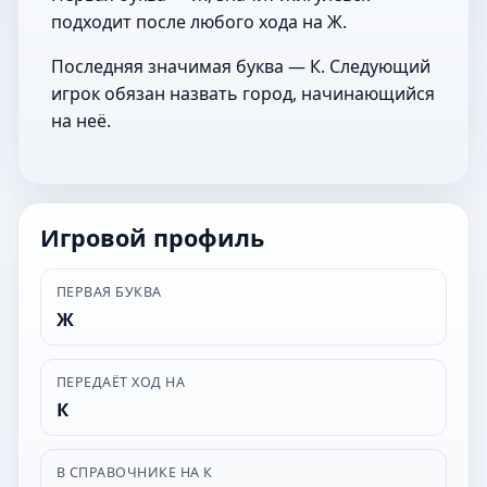
подходит после любого хода на Ж.
Последняя значимая буква — К. Следующий
игрок обязан назвать город, начинающийся
на неё.
Игровой профиль
ПЕРВАЯ БУКВА
Ж
ПЕРЕДАЁТ ХОД НА
К
В СПРАВОЧНИКЕ НА К