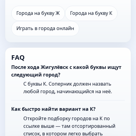
Города на букву Ж
Города на букву К
Играть в города онлайн
FAQ
После хода Жигулёвск с какой буквы ищут
следующий город?
С буквы К. Соперник должен назвать
любой город, начинающийся на неё.
Как быстро найти вариант на К?
Откройте подборку городов на К по
ссылке выше — там отсортированный
список, в котором легко выбрать