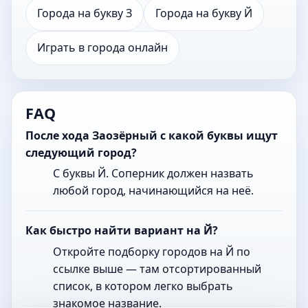
Города на букву З
Города на букву Й
Играть в города онлайн
FAQ
После хода Заозёрный с какой буквы ищут
следующий город?
С буквы Й. Соперник должен назвать
любой город, начинающийся на неё.
Как быстро найти вариант на Й?
Откройте подборку городов на Й по
ссылке выше — там отсортированный
список, в котором легко выбрать
знакомое название.