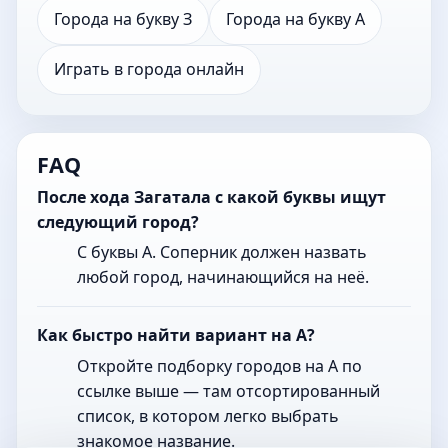
Города на букву З
Города на букву А
Играть в города онлайн
FAQ
После хода Загатала с какой буквы ищут
следующий город?
С буквы А. Соперник должен назвать
любой город, начинающийся на неё.
Как быстро найти вариант на А?
Откройте подборку городов на А по
ссылке выше — там отсортированный
список, в котором легко выбрать
знакомое название.