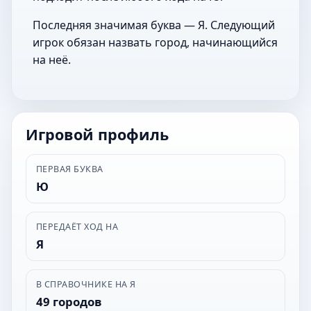
Последняя значимая буква — Я. Следующий
игрок обязан назвать город, начинающийся
на неё.
Игровой профиль
ПЕРВАЯ БУКВА
Ю
ПЕРЕДАЁТ ХОД НА
Я
В СПРАВОЧНИКЕ НА Я
49 городов