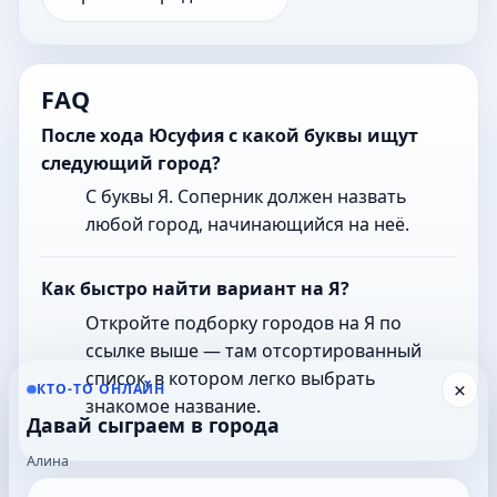
FAQ
После хода Юсуфия с какой буквы ищут
следующий город?
С буквы Я. Соперник должен назвать
любой город, начинающийся на неё.
Как быстро найти вариант на Я?
Откройте подборку городов на Я по
ссылке выше — там отсортированный
список, в котором легко выбрать
×
КТО-ТО ОНЛАЙН
знакомое название.
Давай сыграем в города
Алина