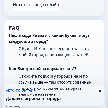
Играть в города онлайн
FAQ
После хода Явапаи с какой буквы ищут
следующий город?
С буквы И. Соперник должен назвать
любой город, начинающийся на неё.
Как быстро найти вариант на И?
Откройте подборку городов на И по
ссылке выше — там отсортированный
список, в котором легко выбрать
×
КТО-ТО ОНЛАЙН
знакомое название.
Давай сыграем в города
Александр