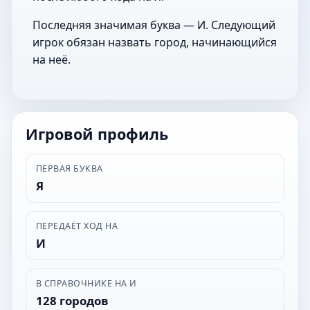
Последняя значимая буква — И. Следующий
игрок обязан назвать город, начинающийся
на неё.
Игровой профиль
ПЕРВАЯ БУКВА
Я
ПЕРЕДАЁТ ХОД НА
И
В СПРАВОЧНИКЕ НА И
128 городов